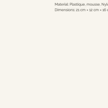
Material: Plastique, mousse, Nyl
Dimensions: 21 cm × 12 cm × 16