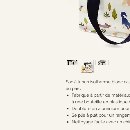
Sac à lunch isotherme blanc ca
au parc.
Fabriqué à partir de matériau
à une bouteille en plastique 
Doublure en aluminium pour u
Se plie à plat pour un rangem
Nettoyage facile avec un chi