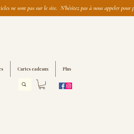
es
Cartes cadeaux
Plus